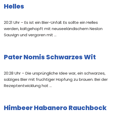
Helles
20:21 Uhr – Es ist ein Bier-Unfall. Es sollte ein Helles
werden, kaltgehopft mit neuseeländischem Neslon
Sauvign und vergoren mit …
Pater Nomis Schwarzes Wit
20:28 Uhr – Die ursprüngliche Idee war, ein schwarzes,
salziges Bier mit fruchtiger Hopfung zu brauen. Bei der
Rezeptentwicklung hat …
Himbeer Habanero Rauchbock