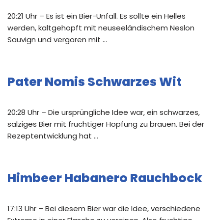
20:21 Uhr – Es ist ein Bier-Unfall. Es sollte ein Helles
werden, kaltgehopft mit neuseeländischem Neslon
Sauvign und vergoren mit …
Pater Nomis Schwarzes Wit
20:28 Uhr – Die ursprüngliche Idee war, ein schwarzes,
salziges Bier mit fruchtiger Hopfung zu brauen. Bei der
Rezeptentwicklung hat …
Himbeer Habanero Rauchbock
17:13 Uhr – Bei diesem Bier war die Idee, verschiedene