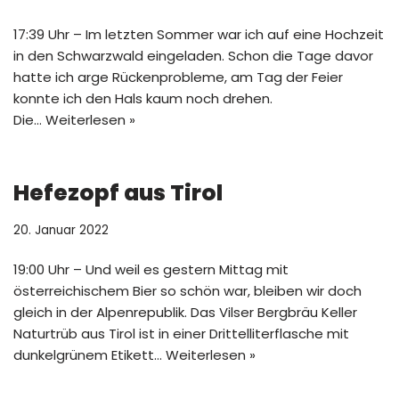
17:39 Uhr – Im letzten Sommer war ich auf eine Hochzeit
in den Schwarzwald eingeladen. Schon die Tage davor
hatte ich arge Rückenprobleme, am Tag der Feier
konnte ich den Hals kaum noch drehen.
Die…
Weiterlesen »
Hefezopf aus Tirol
20. Januar 2022
19:00 Uhr – Und weil es gestern Mittag mit
österreichischem Bier so schön war, bleiben wir doch
gleich in der Alpenrepublik. Das Vilser Bergbräu Keller
Naturtrüb aus Tirol ist in einer Drittelliterflasche mit
dunkelgrünem Etikett…
Weiterlesen »