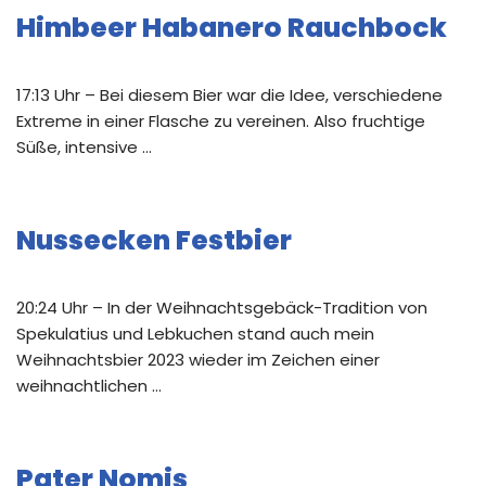
Himbeer Habanero Rauchbock
17:13 Uhr – Bei diesem Bier war die Idee, verschiedene
Extreme in einer Flasche zu vereinen. Also fruchtige
Süße, intensive …
Nussecken Festbier
20:24 Uhr – In der Weihnachtsgebäck-Tradition von
Spekulatius und Lebkuchen stand auch mein
Weihnachtsbier 2023 wieder im Zeichen einer
weihnachtlichen …
Pater Nomis