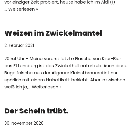
vor einziger Zeit probiert, heute habe ich im Aldi (!)
…
Weiterlesen »
Weizen im Zwickelmantel
2. Februar 2021
20:54 Uhr – Meine vorerst letzte Flasche von Klier-Bier
aus Ettensberg ist das Zwickel hell naturtrüb. Auch diese
Bügelfalsche aus der Allgäuer Kleinstbrauerei ist nur
spärlich mit einem Halsetikett beklebt. Aber inzwischen
weiß ich ja,…
Weiterlesen »
Der Schein trübt.
30. November 2020