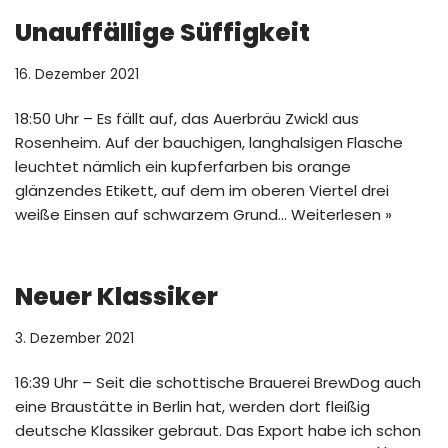
Unauffällige Süffigkeit
16. Dezember 2021
18:50 Uhr – Es fällt auf, das Auerbräu Zwickl aus
Rosenheim. Auf der bauchigen, langhalsigen Flasche
leuchtet nämlich ein kupferfarben bis orange
glänzendes Etikett, auf dem im oberen Viertel drei
weiße Einsen auf schwarzem Grund…
Weiterlesen »
Neuer Klassiker
3. Dezember 2021
16:39 Uhr – Seit die schottische Brauerei BrewDog auch
eine Braustätte in Berlin hat, werden dort fleißig
deutsche Klassiker gebraut. Das Export habe ich schon