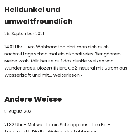
Helldunkel und
umweltfreundlich
26. September 2021
14:01 Uhr – Am Wahlsonntag darf man sich auch
nachmittags schon mal ein alkoholfreies Bier gönnen.
Meine Wahl fällt heute auf das dunkle Weizen von
Wunder Braeu. Biozertifiziert, Co2-neutral mit Strom aus
Wasserkraft und mit…
Weiterlesen »
Andere Weisse
5. August 2021
21:32 Uhr – Mal wieder ein Schnapp aus dem Bio-
Supermarkt: Die Bio Weisse der Salzburger