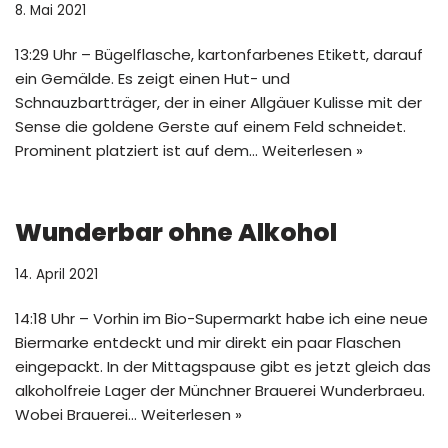
8. Mai 2021
13:29 Uhr – Bügelflasche, kartonfarbenes Etikett, darauf
ein Gemälde. Es zeigt einen Hut- und
Schnauzbartträger, der in einer Allgäuer Kulisse mit der
Sense die goldene Gerste auf einem Feld schneidet.
Prominent platziert ist auf dem…
Weiterlesen »
Wunderbar ohne Alkohol
14. April 2021
14:18 Uhr – Vorhin im Bio-Supermarkt habe ich eine neue
Biermarke entdeckt und mir direkt ein paar Flaschen
eingepackt. In der Mittagspause gibt es jetzt gleich das
alkoholfreie Lager der Münchner Brauerei Wunderbraeu.
Wobei Brauerei…
Weiterlesen »