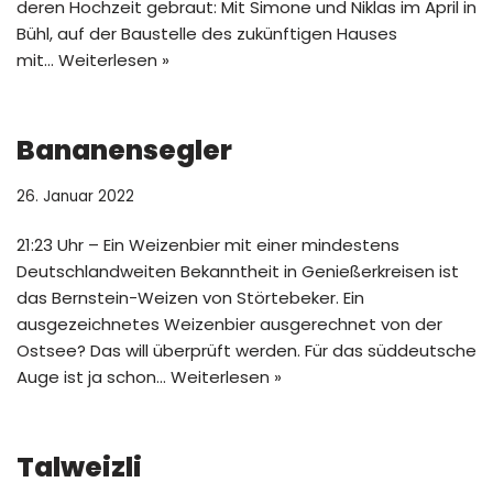
deren Hochzeit gebraut: Mit Simone und Niklas im April in
Bühl, auf der Baustelle des zukünftigen Hauses
mit…
Weiterlesen »
Bananensegler
26. Januar 2022
21:23 Uhr – Ein Weizenbier mit einer mindestens
Deutschlandweiten Bekanntheit in Genießerkreisen ist
das Bernstein-Weizen von Störtebeker. Ein
ausgezeichnetes Weizenbier ausgerechnet von der
Ostsee? Das will überprüft werden. Für das süddeutsche
Auge ist ja schon…
Weiterlesen »
Talweizli