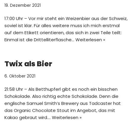
19. Dezember 2021
17:00 Uhr – Vor mir steht ein Weizenbier aus der Schweiz,
soviel ist klar. Für alles weitere muss ich mich erstmal
auf dem Etikett orientieren, das sich in zwei Teile teilt:
Einmal ist die Drittelliterflasche…
Weiterlesen »
Twix als Bier
6. Oktober 2021
21:58 Uhr – Als Betthupferl gibt es noch ein bisschen
Schokolade. Also richtig echte Schokolade. Denn die
englische Samuel Smith’s Brewery aus Tadcaster hat
das Organic Chocolate Stout im Angebot, das mit
Kakao gebraut wird.…
Weiterlesen »