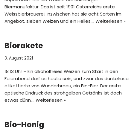
Biermanufaktur. Das ist seit 1901 Österreichs erste
Weissbierbrauerei, inzwischen hat sie acht Sorten im
Angebot, sieben Weizen und ein Helles.…
Weiterlesen »
Biorakete
3. August 2021
18:13 Uhr – Ein alkoholfreies Weizen zum Start in den
Feierabend darf es heute sein, und zwar das dunkelrosa
etikettierte von Wunderbraeu, ein Bio-Bier. Der erste
optische Eindruck des strohgelben Getränks ist doch
etwas dünn,…
Weiterlesen »
Bio-Honig