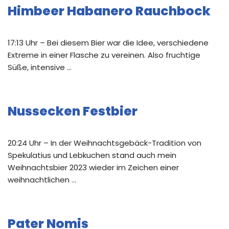
Himbeer Habanero Rauchbock
17:13 Uhr – Bei diesem Bier war die Idee, verschiedene
Extreme in einer Flasche zu vereinen. Also fruchtige
Süße, intensive …
Nussecken Festbier
20:24 Uhr – In der Weihnachtsgebäck-Tradition von
Spekulatius und Lebkuchen stand auch mein
Weihnachtsbier 2023 wieder im Zeichen einer
weihnachtlichen …
Pater Nomis