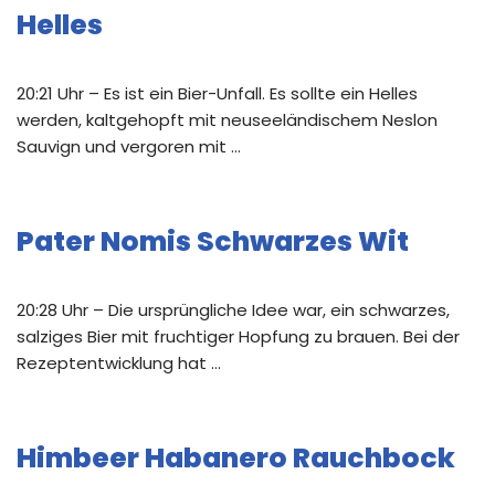
Helles
20:21 Uhr – Es ist ein Bier-Unfall. Es sollte ein Helles
werden, kaltgehopft mit neuseeländischem Neslon
Sauvign und vergoren mit …
Pater Nomis Schwarzes Wit
20:28 Uhr – Die ursprüngliche Idee war, ein schwarzes,
salziges Bier mit fruchtiger Hopfung zu brauen. Bei der
Rezeptentwicklung hat …
Himbeer Habanero Rauchbock