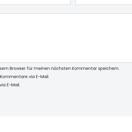
iesem Browser für meinen nächsten Kommentar speichern.
Kommentare via E-Mail.
ia E-Mail.