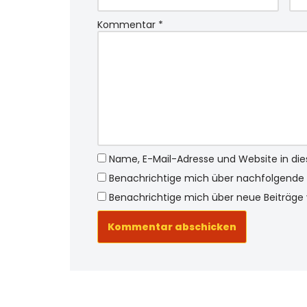
Kommentar
*
Name, E-Mail-Adresse und Website in d
Benachrichtige mich über nachfolgende 
Benachrichtige mich über neue Beiträge v