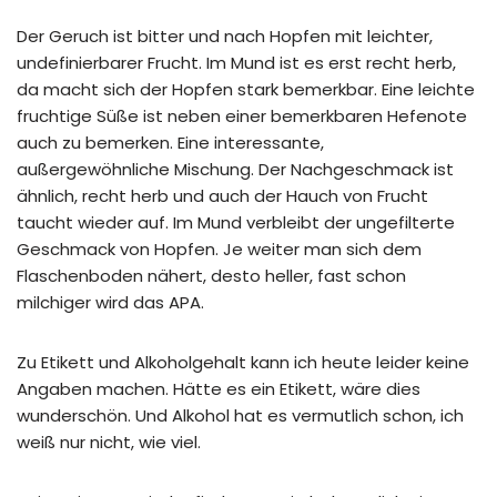
Der Geruch ist bitter und nach Hopfen mit leichter,
undefinierbarer Frucht. Im Mund ist es erst recht herb,
da macht sich der Hopfen stark bemerkbar. Eine leichte
fruchtige Süße ist neben einer bemerkbaren Hefenote
auch zu bemerken. Eine interessante,
außergewöhnliche Mischung. Der Nachgeschmack ist
ähnlich, recht herb und auch der Hauch von Frucht
taucht wieder auf. Im Mund verbleibt der ungefilterte
Geschmack von Hopfen. Je weiter man sich dem
Flaschenboden nähert, desto heller, fast schon
milchiger wird das APA.
Zu Etikett und Alkoholgehalt kann ich heute leider keine
Angaben machen. Hätte es ein Etikett, wäre dies
wunderschön. Und Alkohol hat es vermutlich schon, ich
weiß nur nicht, wie viel.