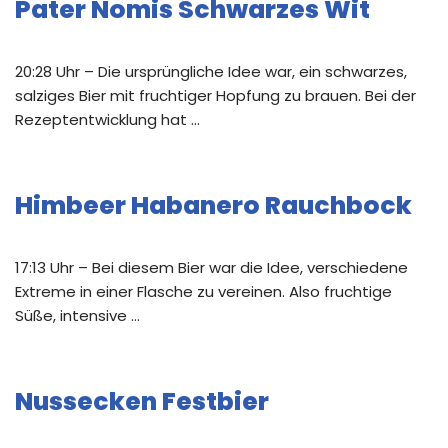
Pater Nomis Schwarzes Wit
20:28 Uhr – Die ursprüngliche Idee war, ein schwarzes,
salziges Bier mit fruchtiger Hopfung zu brauen. Bei der
Rezeptentwicklung hat …
Himbeer Habanero Rauchbock
17:13 Uhr – Bei diesem Bier war die Idee, verschiedene
Extreme in einer Flasche zu vereinen. Also fruchtige
Süße, intensive …
Nussecken Festbier