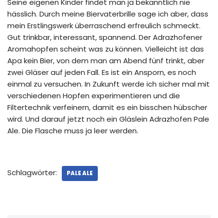
Seine eigenen Kinder findet man ja bekanntlich nie
hässlich. Durch meine Biervaterbrille sage ich aber, dass
mein Erstlingswerk überraschend erfreulich schmeckt.
Gut trinkbar, interessant, spannend. Der Adrazhofener
Aromahopfen scheint was zu können. Vielleicht ist das
Apa kein Bier, von dem man am Abend fünf trinkt, aber
zwei Gläser auf jeden Fall. Es ist ein Ansporn, es noch
einmal zu versuchen. In Zukunft werde ich sicher mal mit
verschiedenen Hopfen experimentieren und die
Filtertechnik verfeinern, damit es ein bisschen hübscher
wird. Und darauf jetzt noch ein Gläslein Adrazhofen Pale
Ale. Die Flasche muss ja leer werden.
Schlagwörter:
PALE ALE