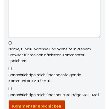
Name, E-Mail-Adresse und Website in diesem
Browser für meinen nächsten Kommentar
speichern.
Benachrichtige mich über nachfolgende
Kommentare via E-Mail.
Benachrichtige mich über neue Beiträge via E-Mail.