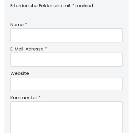
Erforderliche Felder sind mit
*
markiert
Name
*
E-Mail-Adresse
*
Website
Kommentar
*