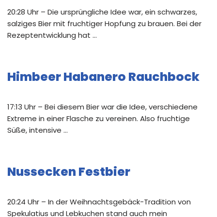
20:28 Uhr – Die ursprüngliche Idee war, ein schwarzes,
salziges Bier mit fruchtiger Hopfung zu brauen. Bei der
Rezeptentwicklung hat …
Himbeer Habanero Rauchbock
17:13 Uhr – Bei diesem Bier war die Idee, verschiedene
Extreme in einer Flasche zu vereinen. Also fruchtige
Süße, intensive …
Nussecken Festbier
20:24 Uhr – In der Weihnachtsgebäck-Tradition von
Spekulatius und Lebkuchen stand auch mein