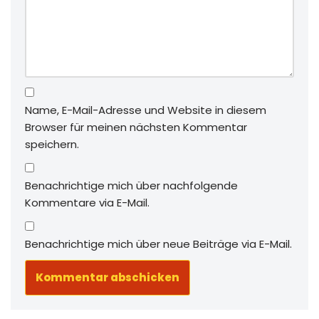
Name, E-Mail-Adresse und Website in diesem
Browser für meinen nächsten Kommentar
speichern.
Benachrichtige mich über nachfolgende
Kommentare via E-Mail.
Benachrichtige mich über neue Beiträge via E-Mail.