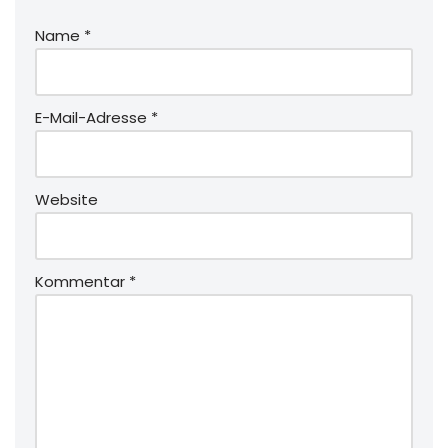
Name
*
E-Mail-Adresse
*
Website
Kommentar
*