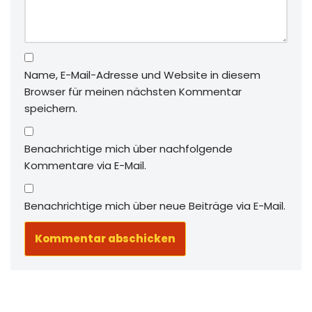
Name, E-Mail-Adresse und Website in diesem
Browser für meinen nächsten Kommentar
speichern.
Benachrichtige mich über nachfolgende
Kommentare via E-Mail.
Benachrichtige mich über neue Beiträge via E-Mail.