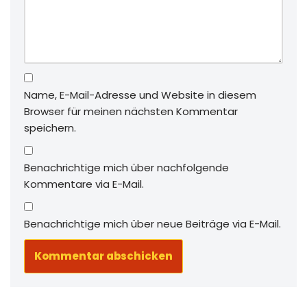
Name, E-Mail-Adresse und Website in diesem
Browser für meinen nächsten Kommentar
speichern.
Benachrichtige mich über nachfolgende
Kommentare via E-Mail.
Benachrichtige mich über neue Beiträge via E-Mail.