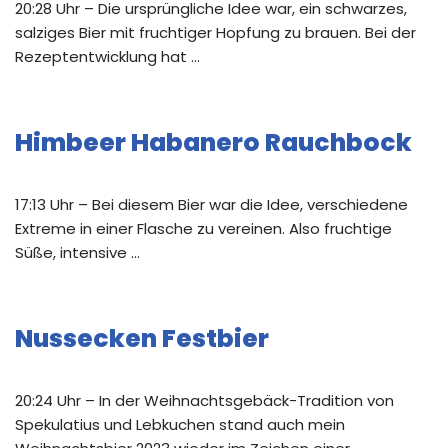
20:28 Uhr – Die ursprüngliche Idee war, ein schwarzes,
salziges Bier mit fruchtiger Hopfung zu brauen. Bei der
Rezeptentwicklung hat …
Himbeer Habanero Rauchbock
17:13 Uhr – Bei diesem Bier war die Idee, verschiedene
Extreme in einer Flasche zu vereinen. Also fruchtige
Süße, intensive …
Nussecken Festbier
20:24 Uhr – In der Weihnachtsgebäck-Tradition von
Spekulatius und Lebkuchen stand auch mein