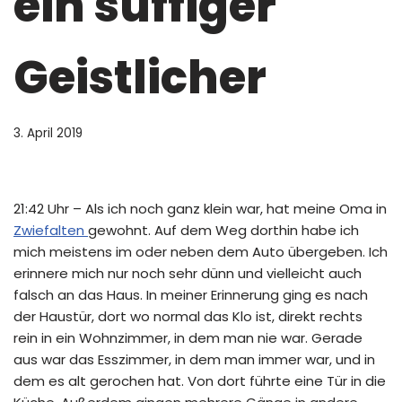
ein süffiger
Geistlicher
3. April 2019
21:42 Uhr – Als ich noch ganz klein war, hat meine Oma in
Zwiefalten
gewohnt. Auf dem Weg dorthin habe ich
mich meistens im oder neben dem Auto übergeben. Ich
erinnere mich nur noch sehr dünn und vielleicht auch
falsch an das Haus. In meiner Erinnerung ging es nach
der Haustür, dort wo normal das Klo ist, direkt rechts
rein in ein Wohnzimmer, in dem man nie war. Gerade
aus war das Esszimmer, in dem man immer war, und in
dem es alt gerochen hat. Von dort führte eine Tür in die