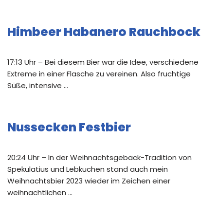
Himbeer Habanero Rauchbock
17:13 Uhr – Bei diesem Bier war die Idee, verschiedene
Extreme in einer Flasche zu vereinen. Also fruchtige
Süße, intensive …
Nussecken Festbier
20:24 Uhr – In der Weihnachtsgebäck-Tradition von
Spekulatius und Lebkuchen stand auch mein
Weihnachtsbier 2023 wieder im Zeichen einer
weihnachtlichen …