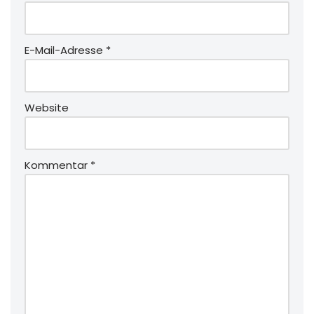
E-Mail-Adresse
*
Website
Kommentar
*