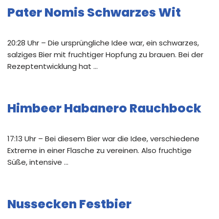
Pater Nomis Schwarzes Wit
20:28 Uhr – Die ursprüngliche Idee war, ein schwarzes,
salziges Bier mit fruchtiger Hopfung zu brauen. Bei der
Rezeptentwicklung hat …
Himbeer Habanero Rauchbock
17:13 Uhr – Bei diesem Bier war die Idee, verschiedene
Extreme in einer Flasche zu vereinen. Also fruchtige
Süße, intensive …
Nussecken Festbier