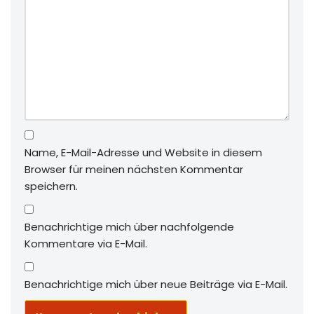
Name, E-Mail-Adresse und Website in diesem
Browser für meinen nächsten Kommentar
speichern.
Benachrichtige mich über nachfolgende
Kommentare via E-Mail.
Benachrichtige mich über neue Beiträge via E-Mail.