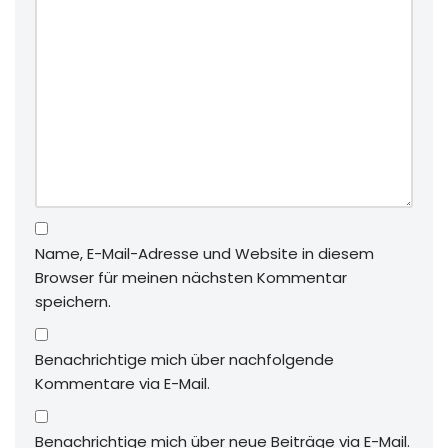
Name, E-Mail-Adresse und Website in diesem
Browser für meinen nächsten Kommentar
speichern.
Benachrichtige mich über nachfolgende
Kommentare via E-Mail.
Benachrichtige mich über neue Beiträge via E-Mail.