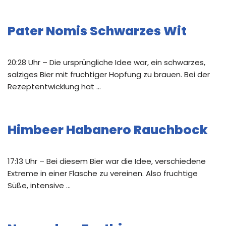
Pater Nomis Schwarzes Wit
20:28 Uhr – Die ursprüngliche Idee war, ein schwarzes,
salziges Bier mit fruchtiger Hopfung zu brauen. Bei der
Rezeptentwicklung hat …
Himbeer Habanero Rauchbock
17:13 Uhr – Bei diesem Bier war die Idee, verschiedene
Extreme in einer Flasche zu vereinen. Also fruchtige
Süße, intensive …