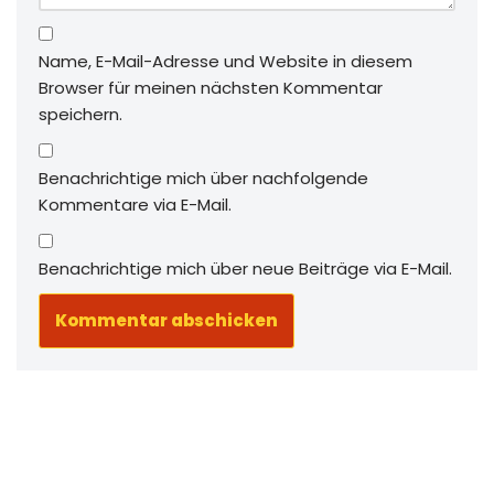
Name, E-Mail-Adresse und Website in diesem
Browser für meinen nächsten Kommentar
speichern.
Benachrichtige mich über nachfolgende
Kommentare via E-Mail.
Benachrichtige mich über neue Beiträge via E-Mail.