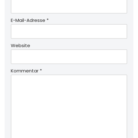
E-Mail-Adresse
*
Website
Kommentar
*