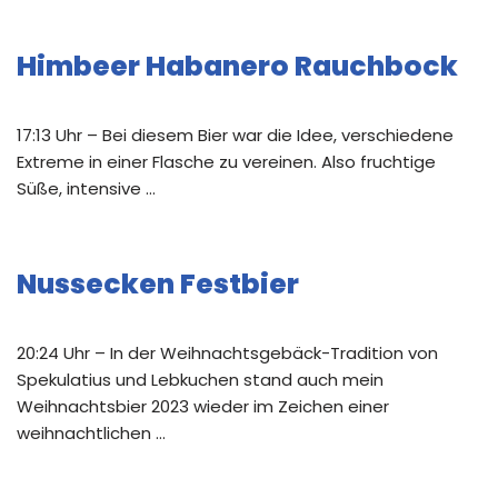
Himbeer Habanero Rauchbock
17:13 Uhr – Bei diesem Bier war die Idee, verschiedene
Extreme in einer Flasche zu vereinen. Also fruchtige
Süße, intensive …
Nussecken Festbier
20:24 Uhr – In der Weihnachtsgebäck-Tradition von
Spekulatius und Lebkuchen stand auch mein
Weihnachtsbier 2023 wieder im Zeichen einer
weihnachtlichen …