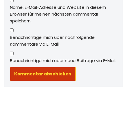
Name, E-Mail-Adresse und Website in diesem
Browser für meinen nächsten Kommentar
speichern.
Benachrichtige mich über nachfolgende
Kommentare via E-Mail.
Benachrichtige mich über neue Beiträge via E-Mail.