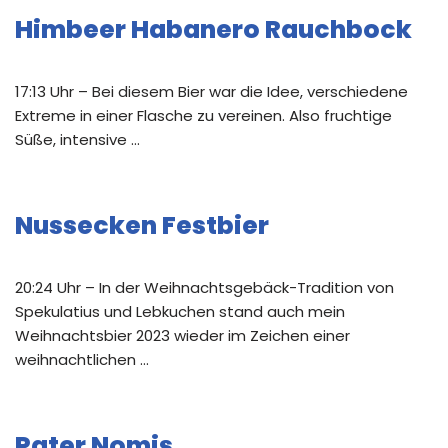
Himbeer Habanero Rauchbock
17:13 Uhr – Bei diesem Bier war die Idee, verschiedene
Extreme in einer Flasche zu vereinen. Also fruchtige
Süße, intensive …
Nussecken Festbier
20:24 Uhr – In der Weihnachtsgebäck-Tradition von
Spekulatius und Lebkuchen stand auch mein
Weihnachtsbier 2023 wieder im Zeichen einer
weihnachtlichen …
Pater Nomis