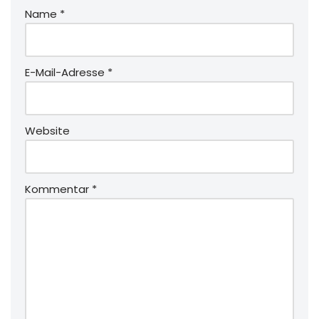
Name
*
E-Mail-Adresse
*
Website
Kommentar
*