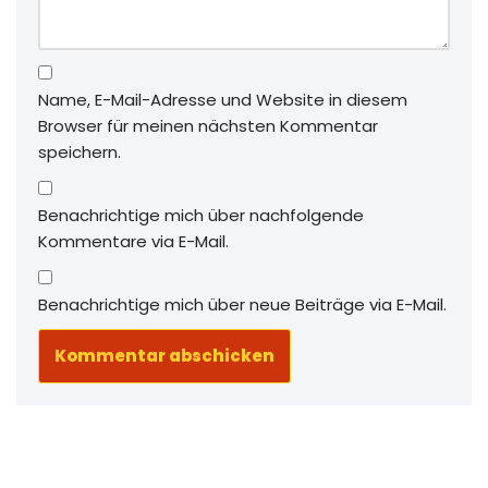
Name, E-Mail-Adresse und Website in diesem
Browser für meinen nächsten Kommentar
speichern.
Benachrichtige mich über nachfolgende
Kommentare via E-Mail.
Benachrichtige mich über neue Beiträge via E-Mail.