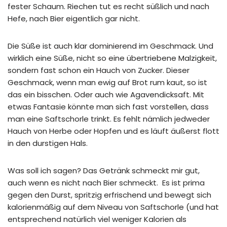
fester Schaum. Riechen tut es recht süßlich und nach
Hefe, nach Bier eigentlich gar nicht.
Die Süße ist auch klar dominierend im Geschmack. Und
wirklich eine Süße, nicht so eine übertriebene Malzigkeit,
sondern fast schon ein Hauch von Zucker. Dieser
Geschmack, wenn man ewig auf Brot rum kaut, so ist
das ein bisschen. Oder auch wie Agavendicksaft. Mit
etwas Fantasie könnte man sich fast vorstellen, dass
man eine Saftschorle trinkt. Es fehlt nämlich jedweder
Hauch von Herbe oder Hopfen und es läuft äußerst flott
in den durstigen Hals.
Was soll ich sagen? Das Getränk schmeckt mir gut,
auch wenn es nicht nach Bier schmeckt. Es ist prima
gegen den Durst, spritzig erfrischend und bewegt sich
kalorienmäßig auf dem Niveau von Saftschorle (und hat
entsprechend natürlich viel weniger Kalorien als