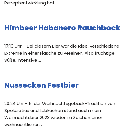
Rezeptentwicklung hat …
Himbeer Habanero Rauchbock
17:13 Uhr – Bei diesem Bier war die Idee, verschiedene
Extreme in einer Flasche zu vereinen. Also fruchtige
Süße, intensive …
Nussecken Festbier
20:24 Uhr – In der Weihnachtsgebäck-Tradition von
Spekulatius und Lebkuchen stand auch mein
Weihnachtsbier 2023 wieder im Zeichen einer
weihnachtlichen …