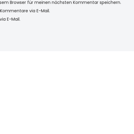
iesem Browser für meinen nächsten Kommentar speichern.
Kommentare via E-Mail.
ia E-Mail.