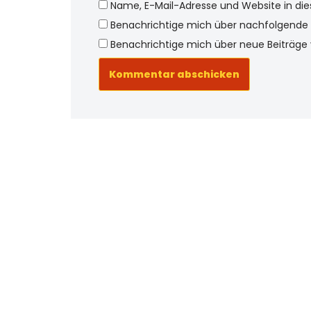
Name, E-Mail-Adresse und Website in d
Benachrichtige mich über nachfolgende 
Benachrichtige mich über neue Beiträge v