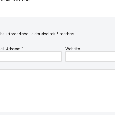
ht.
Erforderliche Felder sind mit
*
markiert
ail-Adresse
*
Website