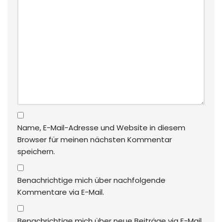
Name, E-Mail-Adresse und Website in diesem
Browser für meinen nächsten Kommentar
speichern.
Benachrichtige mich über nachfolgende
Kommentare via E-Mail.
Benachrichtige mich über neue Beiträge via E-Mail.