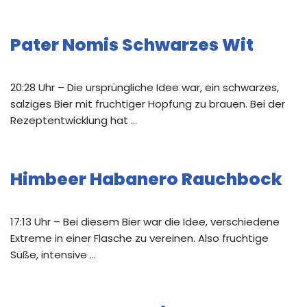
Pater Nomis Schwarzes Wit
20:28 Uhr – Die ursprüngliche Idee war, ein schwarzes,
salziges Bier mit fruchtiger Hopfung zu brauen. Bei der
Rezeptentwicklung hat …
Himbeer Habanero Rauchbock
17:13 Uhr – Bei diesem Bier war die Idee, verschiedene
Extreme in einer Flasche zu vereinen. Also fruchtige
Süße, intensive …