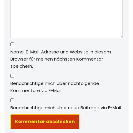
Name, E-Mail-Adresse und Website in diesem
Browser für meinen nächsten Kommentar
speichern.
Benachrichtige mich über nachfolgende
Kommentare via E-Mail.
Benachrichtige mich über neue Beiträge via E-Mail.