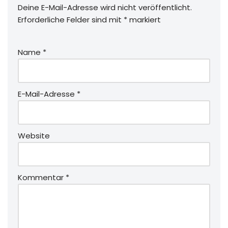
Deine E-Mail-Adresse wird nicht veröffentlicht.
Erforderliche Felder sind mit
*
markiert
Name
*
E-Mail-Adresse
*
Website
Kommentar
*