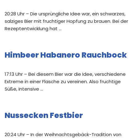
20:28 Uhr – Die ursprüngliche Idee war, ein schwarzes,
salziges Bier mit fruchtiger Hopfung zu brauen. Bei der
Rezeptentwicklung hat …
Himbeer Habanero Rauchbock
17:13 Uhr – Bei diesem Bier war die Idee, verschiedene
Extreme in einer Flasche zu vereinen. Also fruchtige
Süße, intensive …
Nussecken Festbier
20:24 Uhr – In der Weihnachtsgebäck-Tradition von