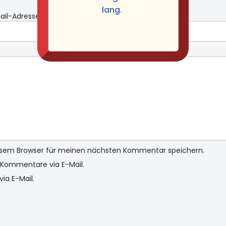
lang.
ail-Adresse
*
Website
iesem Browser für meinen nächsten Kommentar speichern.
Kommentare via E-Mail.
ia E-Mail.