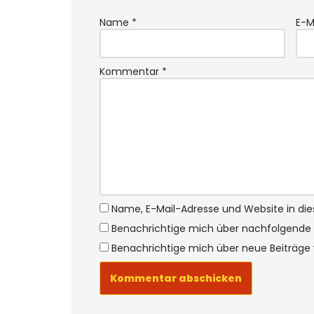
Name
*
E-M
Kommentar
*
Name, E-Mail-Adresse und Website in d
Benachrichtige mich über nachfolgende 
Benachrichtige mich über neue Beiträge v