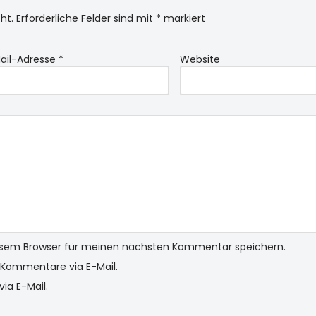
ht.
Erforderliche Felder sind mit
*
markiert
ail-Adresse
*
Website
iesem Browser für meinen nächsten Kommentar speichern.
Kommentare via E-Mail.
ia E-Mail.