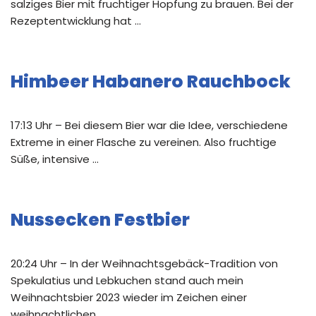
salziges Bier mit fruchtiger Hopfung zu brauen. Bei der
Rezeptentwicklung hat …
Himbeer Habanero Rauchbock
17:13 Uhr – Bei diesem Bier war die Idee, verschiedene
Extreme in einer Flasche zu vereinen. Also fruchtige
Süße, intensive …
Nussecken Festbier
20:24 Uhr – In der Weihnachtsgebäck-Tradition von
Spekulatius und Lebkuchen stand auch mein
Weihnachtsbier 2023 wieder im Zeichen einer
weihnachtlichen …