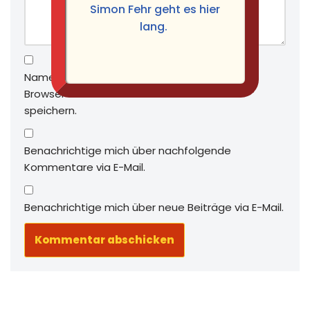
Simon Fehr geht es hier
lang.
Name, E-Mail-Adresse und Website in diesem
Browser für meinen nächsten Kommentar
speichern.
Benachrichtige mich über nachfolgende
Kommentare via E-Mail.
Benachrichtige mich über neue Beiträge via E-Mail.