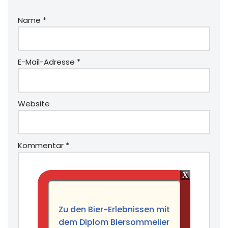
Name
*
E-Mail-Adresse
*
Website
Kommentar
*
Zu den Bier-Erlebnissen mit
dem Diplom Biersommelier