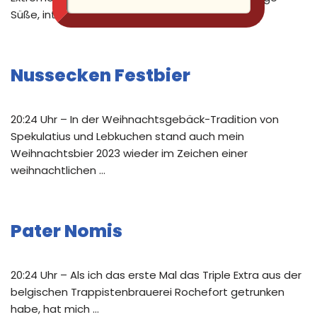
Süße, intensive …
Nussecken Festbier
20:24 Uhr – In der Weihnachtsgebäck-Tradition von
Spekulatius und Lebkuchen stand auch mein
Weihnachtsbier 2023 wieder im Zeichen einer
weihnachtlichen …
Pater Nomis
20:24 Uhr – Als ich das erste Mal das Triple Extra aus der
belgischen Trappistenbrauerei Rochefort getrunken
habe, hat mich …