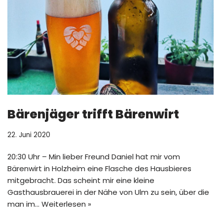
Bärenjäger trifft Bärenwirt
22. Juni 2020
20:30 Uhr – Min lieber Freund Daniel hat mir vom
Bärenwirt in Holzheim eine Flasche des Hausbieres
mitgebracht. Das scheint mir eine kleine
Gasthausbrauerei in der Nähe von Ulm zu sein, über die
man im…
Weiterlesen »