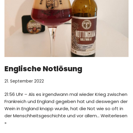
Englische Notlösung
21. September 2022
21:56 Uhr – Als es irgendwann mal wieder Krieg zwischen
Frankreich und England gegeben hat und deswegen der
Wein in England knapp wurde, hat die Not wie so oft in
der Menschheitsgeschichte und vor allem…
Weiterlesen
»