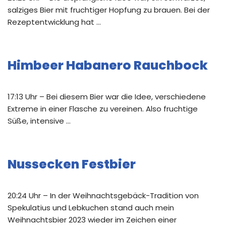
salziges Bier mit fruchtiger Hopfung zu brauen. Bei der
Rezeptentwicklung hat …
Himbeer Habanero Rauchbock
17:13 Uhr – Bei diesem Bier war die Idee, verschiedene
Extreme in einer Flasche zu vereinen. Also fruchtige
Süße, intensive …
Nussecken Festbier
20:24 Uhr – In der Weihnachtsgebäck-Tradition von
Spekulatius und Lebkuchen stand auch mein
Weihnachtsbier 2023 wieder im Zeichen einer