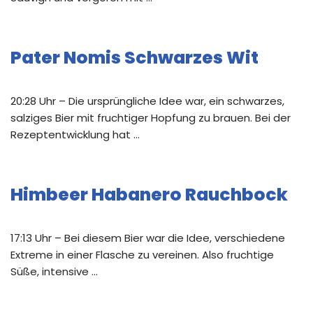
Pater Nomis Schwarzes Wit
20:28 Uhr – Die ursprüngliche Idee war, ein schwarzes,
salziges Bier mit fruchtiger Hopfung zu brauen. Bei der
Rezeptentwicklung hat …
Himbeer Habanero Rauchbock
17:13 Uhr – Bei diesem Bier war die Idee, verschiedene
Extreme in einer Flasche zu vereinen. Also fruchtige
Süße, intensive …