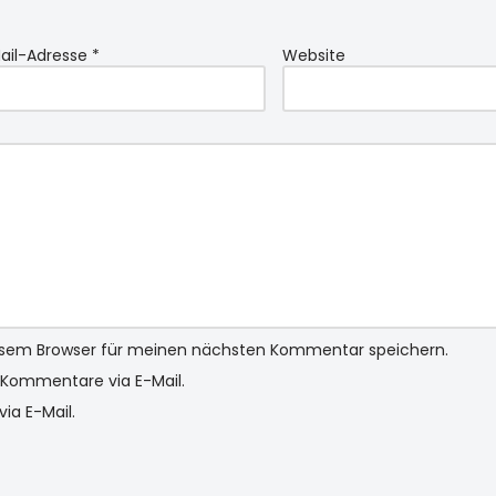
ail-Adresse
*
Website
iesem Browser für meinen nächsten Kommentar speichern.
Kommentare via E-Mail.
ia E-Mail.