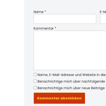
Name
*
E-M
Kommentar
*
Name, E-Mail-Adresse und Website in d
Benachrichtige mich über nachfolgende 
Benachrichtige mich über neue Beiträge v