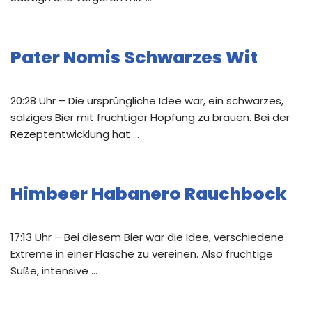
Pater Nomis Schwarzes Wit
20:28 Uhr – Die ursprüngliche Idee war, ein schwarzes,
salziges Bier mit fruchtiger Hopfung zu brauen. Bei der
Rezeptentwicklung hat …
Himbeer Habanero Rauchbock
17:13 Uhr – Bei diesem Bier war die Idee, verschiedene
Extreme in einer Flasche zu vereinen. Also fruchtige
Süße, intensive …