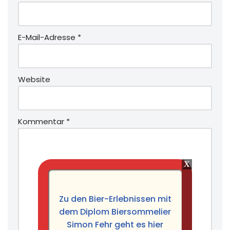
E-Mail-Adresse
*
Website
Kommentar
*
Zu den Bier-Erlebnissen mit
dem Diplom Biersommelier
Simon Fehr geht es hier