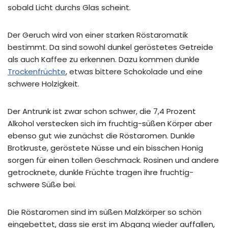
sobald Licht durchs Glas scheint.
Der Geruch wird von einer starken Röstaromatik
bestimmt. Da sind sowohl dunkel geröstetes Getreide
als auch Kaffee zu erkennen. Dazu kommen dunkle
Trockenfrüchte
, etwas bittere Schokolade und eine
schwere Holzigkeit.
Der Antrunk ist zwar schon schwer, die 7,4 Prozent
Alkohol verstecken sich im fruchtig-süßen Körper aber
ebenso gut wie zunächst die Röstaromen. Dunkle
Brotkruste, geröstete Nüsse und ein bisschen Honig
sorgen für einen tollen Geschmack. Rosinen und andere
getrocknete, dunkle Früchte tragen ihre fruchtig-
schwere Süße bei.
Die Röstaromen sind im süßen Malzkörper so schön
eingebettet, dass sie erst im Abgang wieder auffallen,