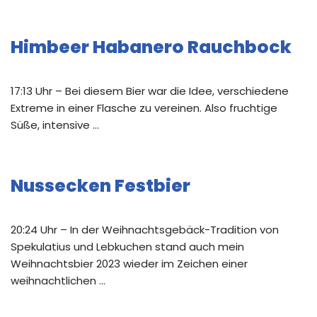
Himbeer Habanero Rauchbock
17:13 Uhr – Bei diesem Bier war die Idee, verschiedene
Extreme in einer Flasche zu vereinen. Also fruchtige
Süße, intensive …
Nussecken Festbier
20:24 Uhr – In der Weihnachtsgebäck-Tradition von
Spekulatius und Lebkuchen stand auch mein
Weihnachtsbier 2023 wieder im Zeichen einer
weihnachtlichen …