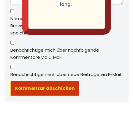
lang.
Name, E-Mail-Adresse und Website in diesem
Browser für meinen nächsten Kommentar
speichern.
Benachrichtige mich über nachfolgende
Kommentare via E-Mail.
Benachrichtige mich über neue Beiträge via E-Mail.