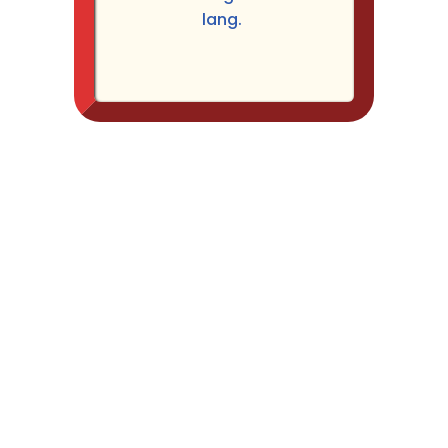
lang.