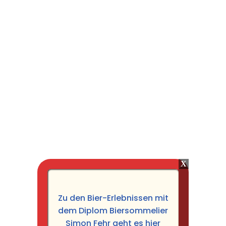
Zu den Bier-Erlebnissen mit
dem Diplom Biersommelier
Simon Fehr geht es hier