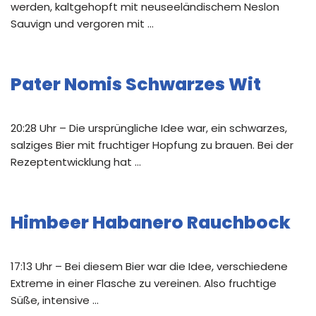
werden, kaltgehopft mit neuseeländischem Neslon
Sauvign und vergoren mit …
Pater Nomis Schwarzes Wit
20:28 Uhr – Die ursprüngliche Idee war, ein schwarzes,
salziges Bier mit fruchtiger Hopfung zu brauen. Bei der
Rezeptentwicklung hat …
Himbeer Habanero Rauchbock
17:13 Uhr – Bei diesem Bier war die Idee, verschiedene
Extreme in einer Flasche zu vereinen. Also fruchtige
Süße, intensive …