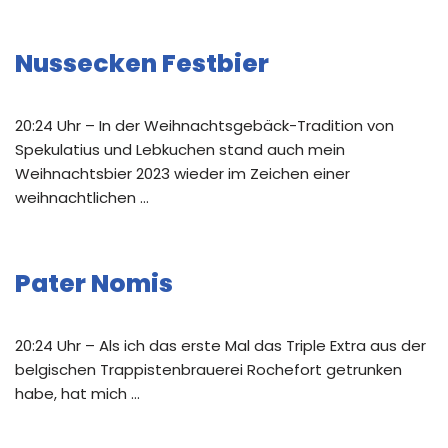
Nussecken Festbier
20:24 Uhr – In der Weihnachtsgebäck-Tradition von
Spekulatius und Lebkuchen stand auch mein
Weihnachtsbier 2023 wieder im Zeichen einer
weihnachtlichen …
Pater Nomis
20:24 Uhr – Als ich das erste Mal das Triple Extra aus der
belgischen Trappistenbrauerei Rochefort getrunken
habe, hat mich …