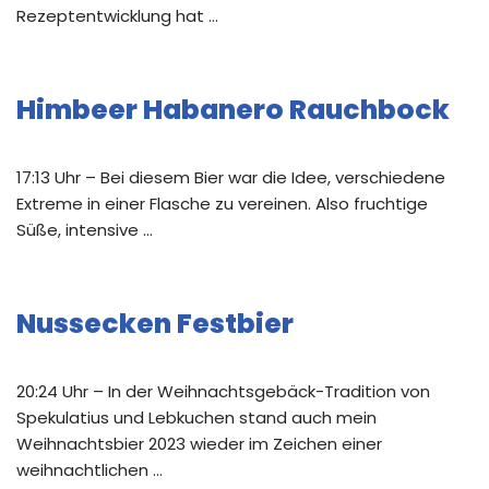
Rezeptentwicklung hat …
Himbeer Habanero Rauchbock
17:13 Uhr – Bei diesem Bier war die Idee, verschiedene
Extreme in einer Flasche zu vereinen. Also fruchtige
Süße, intensive …
Nussecken Festbier
20:24 Uhr – In der Weihnachtsgebäck-Tradition von
Spekulatius und Lebkuchen stand auch mein
Weihnachtsbier 2023 wieder im Zeichen einer
weihnachtlichen …