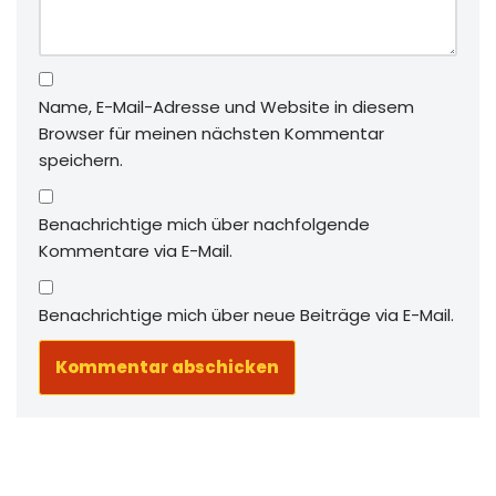
Name, E-Mail-Adresse und Website in diesem
Browser für meinen nächsten Kommentar
speichern.
Benachrichtige mich über nachfolgende
Kommentare via E-Mail.
Benachrichtige mich über neue Beiträge via E-Mail.