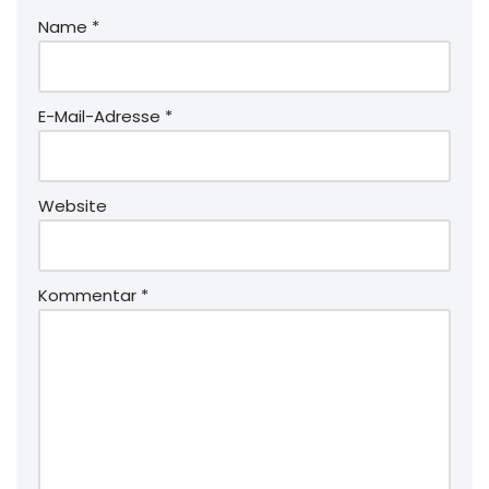
Name
*
E-Mail-Adresse
*
Website
Kommentar
*