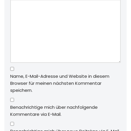
Name, E-Mail-Adresse und Website in diesem
Browser für meinen nächsten Kommentar
speichern.
Benachrichtige mich über nachfolgende
Kommentare via E-Mail.