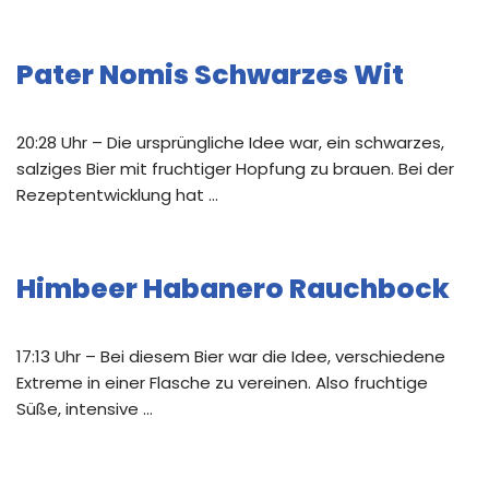
Pater Nomis Schwarzes Wit
20:28 Uhr – Die ursprüngliche Idee war, ein schwarzes,
salziges Bier mit fruchtiger Hopfung zu brauen. Bei der
Rezeptentwicklung hat …
Himbeer Habanero Rauchbock
17:13 Uhr – Bei diesem Bier war die Idee, verschiedene
Extreme in einer Flasche zu vereinen. Also fruchtige
Süße, intensive …