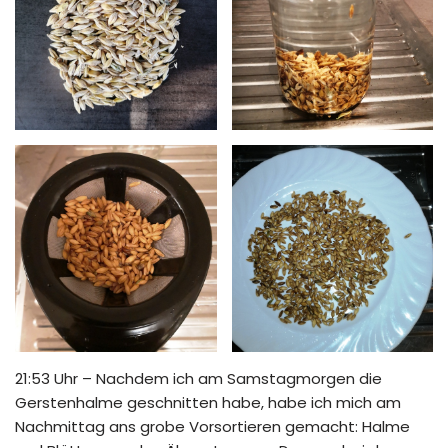
21:53 Uhr – Nachdem ich am Samstagmorgen die
Gerstenhalme geschnitten habe, habe ich mich am
Nachmittag ans grobe Vorsortieren gemacht: Halme