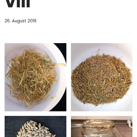
VIII
26. August 2019