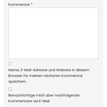
Kommentar
*
Name, E-Mail-Adresse und Website in diesem
Browser für meinen nächsten Kommentar
speichern.
Benachrichtige mich über nachfolgende
Kommentare via E-Mail.