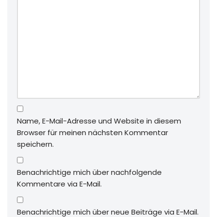
Name, E-Mail-Adresse und Website in diesem
Browser für meinen nächsten Kommentar
speichern.
Benachrichtige mich über nachfolgende
Kommentare via E-Mail.
Benachrichtige mich über neue Beiträge via E-Mail.