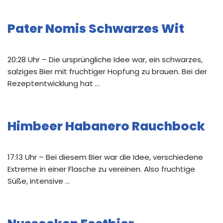
Pater Nomis Schwarzes Wit
20:28 Uhr – Die ursprüngliche Idee war, ein schwarzes,
salziges Bier mit fruchtiger Hopfung zu brauen. Bei der
Rezeptentwicklung hat …
Himbeer Habanero Rauchbock
17:13 Uhr – Bei diesem Bier war die Idee, verschiedene
Extreme in einer Flasche zu vereinen. Also fruchtige
Süße, intensive …