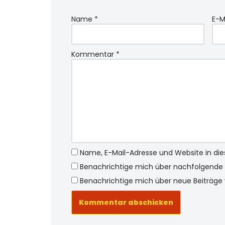
Name
*
E-M
Kommentar
*
Name, E-Mail-Adresse und Website in d
Benachrichtige mich über nachfolgende 
Benachrichtige mich über neue Beiträge v