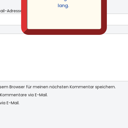
lang.
ail-Adresse
*
Website
iesem Browser für meinen nächsten Kommentar speichern.
Kommentare via E-Mail.
ia E-Mail.