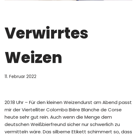
Verwirrtes
Weizen
11. Februar 2022
20:18 Uhr – Für den kleinen Weizendurst am Abend passt
mir der Viertelliter Colomba Biére Blanche de Corse
heute sehr gut rein. Auch wenn die Menge dem
deutschen Weißbierfreund sicher nur schwerlich zu
vermitteln wäre. Das silberne Etikett schimmert so, dass