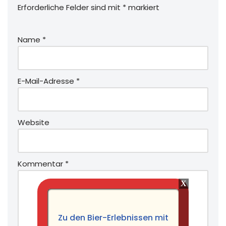
Erforderliche Felder sind mit
*
markiert
Name
*
E-Mail-Adresse
*
Website
Kommentar
*
Zu den Bier-Erlebnissen mit