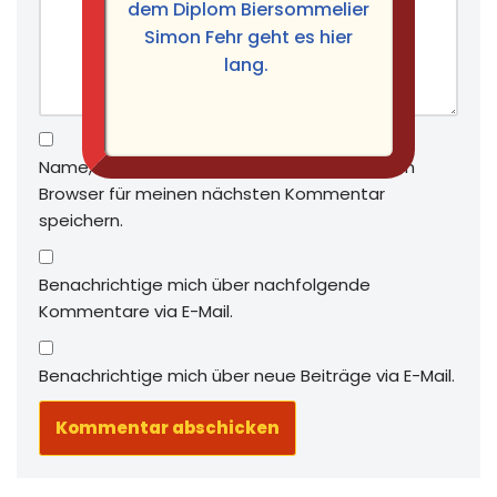
dem Diplom Biersommelier
Simon Fehr geht es hier
lang.
Name, E-Mail-Adresse und Website in diesem
Browser für meinen nächsten Kommentar
speichern.
Benachrichtige mich über nachfolgende
Kommentare via E-Mail.
Benachrichtige mich über neue Beiträge via E-Mail.