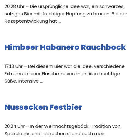
20:28 Uhr – Die ursprüngliche Idee war, ein schwarzes,
salziges Bier mit fruchtiger Hopfung zu brauen. Bei der
Rezeptentwicklung hat …
Himbeer Habanero Rauchbock
17:13 Uhr – Bei diesem Bier war die Idee, verschiedene
Extreme in einer Flasche zu vereinen. Also fruchtige
Süße, intensive …
Nussecken Festbier
20:24 Uhr – In der Weihnachtsgebäck-Tradition von
Spekulatius und Lebkuchen stand auch mein