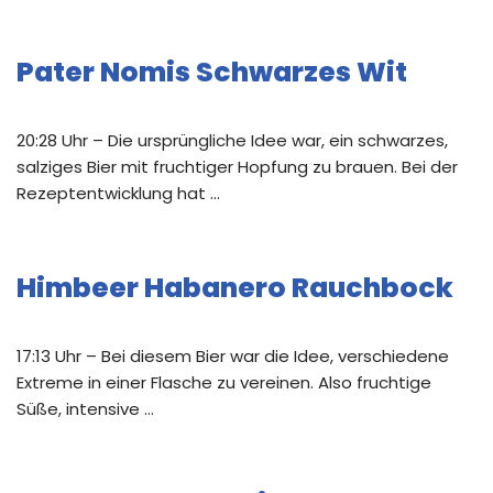
Pater Nomis Schwarzes Wit
20:28 Uhr – Die ursprüngliche Idee war, ein schwarzes,
salziges Bier mit fruchtiger Hopfung zu brauen. Bei der
Rezeptentwicklung hat …
Himbeer Habanero Rauchbock
17:13 Uhr – Bei diesem Bier war die Idee, verschiedene
Extreme in einer Flasche zu vereinen. Also fruchtige
Süße, intensive …