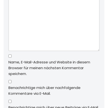
Name, E-Mail-Adresse und Website in diesem
Browser für meinen nächsten Kommentar
speichern.
Benachrichtige mich über nachfolgende
Kommentare via E-Mail.
Benachrichtige mich über neue Beiträge via E-Mail.