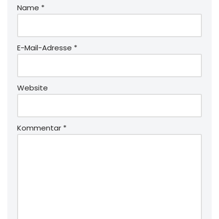
Name
*
E-Mail-Adresse
*
Website
Kommentar
*