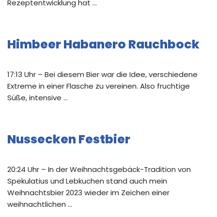
Rezeptentwicklung hat …
Himbeer Habanero Rauchbock
17:13 Uhr – Bei diesem Bier war die Idee, verschiedene
Extreme in einer Flasche zu vereinen. Also fruchtige
Süße, intensive …
Nussecken Festbier
20:24 Uhr – In der Weihnachtsgebäck-Tradition von
Spekulatius und Lebkuchen stand auch mein
Weihnachtsbier 2023 wieder im Zeichen einer
weihnachtlichen …