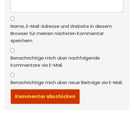
Name, E-Mail-Adresse und Website in diesem
Browser für meinen nächsten Kommentar
speichern.
Benachrichtige mich über nachfolgende
Kommentare via E-Mail.
Benachrichtige mich über neue Beiträge via E-Mail.