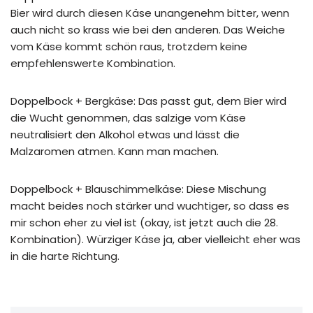
Bier wird durch diesen Käse unangenehm bitter, wenn
auch nicht so krass wie bei den anderen. Das Weiche
vom Käse kommt schön raus, trotzdem keine
empfehlenswerte Kombination.
Doppelbock + Bergkäse: Das passt gut, dem Bier wird
die Wucht genommen, das salzige vom Käse
neutralisiert den Alkohol etwas und lässt die
Malzaromen atmen. Kann man machen.
Doppelbock + Blauschimmelkäse: Diese Mischung
macht beides noch stärker und wuchtiger, so dass es
mir schon eher zu viel ist (okay, ist jetzt auch die 28.
Kombination). Würziger Käse ja, aber vielleicht eher was
in die harte Richtung.