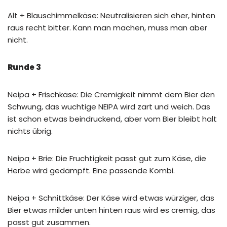
Alt + Blauschimmelkäse: Neutralisieren sich eher, hinten
raus recht bitter. Kann man machen, muss man aber
nicht.
Runde 3
Neipa + Frischkäse: Die Cremigkeit nimmt dem Bier den
Schwung, das wuchtige NEIPA wird zart und weich. Das
ist schon etwas beindruckend, aber vom Bier bleibt halt
nichts übrig.
Neipa + Brie: Die Fruchtigkeit passt gut zum Käse, die
Herbe wird gedämpft. Eine passende Kombi.
Neipa + Schnittkäse: Der Käse wird etwas würziger, das
Bier etwas milder unten hinten raus wird es cremig, das
passt gut zusammen.