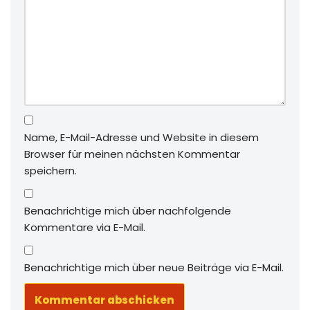
Name, E-Mail-Adresse und Website in diesem
Browser für meinen nächsten Kommentar
speichern.
Benachrichtige mich über nachfolgende
Kommentare via E-Mail.
Benachrichtige mich über neue Beiträge via E-Mail.