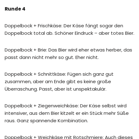
Runde 4
Doppelbock + Frischkäse: Der Käse fängt sogar den
Doppelbock total ab. Schöner Eindruck – aber totes Bier.
Doppelbock + Brie: Das Bier wird eher etwas herber, das
passt dann nicht mehr so gut. Eher nicht.
Doppelbock + Schnittkäse: Fügen sich ganz gut
zusammen, aber am Ende gibt es keine große
Überraschung. Passt, aber ist unspektakulär.
Doppelbock + Ziegenweichkäse: Der Käse selbst wird
intensiver, aus dem Bier kitzelt er ein Stück mehr Süße
raus. Ganz spannende Kombination.
Doppelbock + Weichkäse mit Rotschmiere: Auch dieses