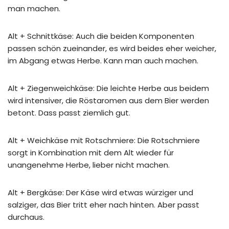
man machen.
Alt + Schnittkäse: Auch die beiden Komponenten
passen schön zueinander, es wird beides eher weicher,
im Abgang etwas Herbe. Kann man auch machen.
Alt + Ziegenweichkäse: Die leichte Herbe aus beidem
wird intensiver, die Röstaromen aus dem Bier werden
betont. Dass passt ziemlich gut.
Alt + Weichkäse mit Rotschmiere: Die Rotschmiere
sorgt in Kombination mit dem Alt wieder für
unangenehme Herbe, lieber nicht machen.
Alt + Bergkäse: Der Käse wird etwas würziger und
salziger, das Bier tritt eher nach hinten. Aber passt
durchaus.