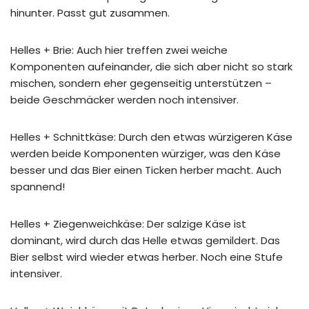
hinunter. Passt gut zusammen.
Helles + Brie: Auch hier treffen zwei weiche
Komponenten aufeinander, die sich aber nicht so stark
mischen, sondern eher gegenseitig unterstützen –
beide Geschmäcker werden noch intensiver.
Helles + Schnittkäse: Durch den etwas würzigeren Käse
werden beide Komponenten würziger, was den Käse
besser und das Bier einen Ticken herber macht. Auch
spannend!
Helles + Ziegenweichkäse: Der salzige Käse ist
dominant, wird durch das Helle etwas gemildert. Das
Bier selbst wird wieder etwas herber. Noch eine Stufe
intensiver.