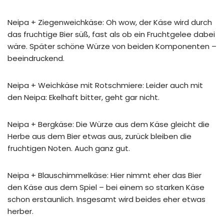
Neipa + Ziegenweichkäse: Oh wow, der Käse wird durch
das fruchtige Bier süß, fast als ob ein Fruchtgelee dabei
wäre. Später schöne Würze von beiden Komponenten –
beeindruckend.
Neipa + Weichkäse mit Rotschmiere: Leider auch mit
den Neipa: Ekelhaft bitter, geht gar nicht.
Neipa + Bergkäse: Die Würze aus dem Käse gleicht die
Herbe aus dem Bier etwas aus, zurück bleiben die
fruchtigen Noten. Auch ganz gut.
Neipa + Blauschimmelkäse: Hier nimmt eher das Bier
den Käse aus dem Spiel – bei einem so starken Käse
schon erstaunlich. Insgesamt wird beides eher etwas
herber.