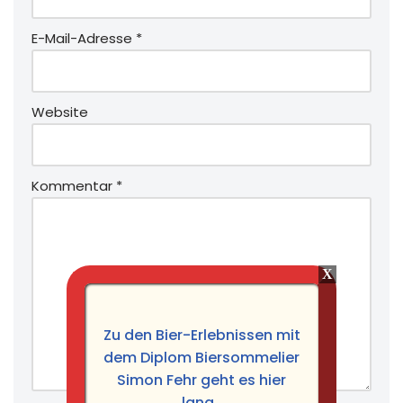
E-Mail-Adresse
*
Website
Kommentar
*
Zu den Bier-Erlebnissen mit
dem Diplom Biersommelier
Simon Fehr geht es hier
lang.