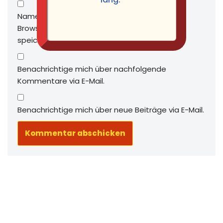
Name, E-Mail-Adresse und Website in diesem
Browser für meinen nächsten Kommentar
speichern.
Benachrichtige mich über nachfolgende
Kommentare via E-Mail.
Benachrichtige mich über neue Beiträge via E-Mail.