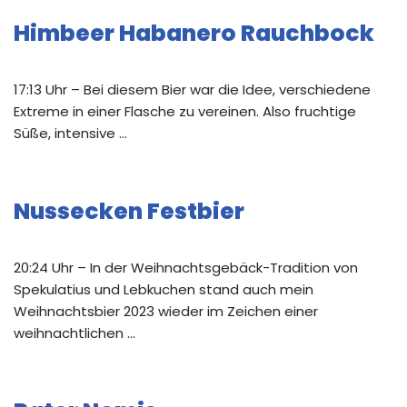
Himbeer Habanero Rauchbock
17:13 Uhr – Bei diesem Bier war die Idee, verschiedene
Extreme in einer Flasche zu vereinen. Also fruchtige
Süße, intensive …
Nussecken Festbier
20:24 Uhr – In der Weihnachtsgebäck-Tradition von
Spekulatius und Lebkuchen stand auch mein
Weihnachtsbier 2023 wieder im Zeichen einer
weihnachtlichen …