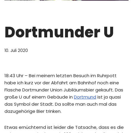
Dortmunder U
10. Juli 2020
18:43 Uhr – Bei meinem letzten Besuch im Ruhrpott
habe ich kurz vor der Abfahrt am Bahnhof noch eine
Flasche Dortmunder Union Jubiläumsbier gekauft. Das
große U auf einem Gebäude in
Dortmund
ist ja quasi
das Symbol der Stadt. Da sollte man auch mal das
dazugehörige Bier trinken.
Etwas ernüchternd ist leider die Tatsache, dass es die