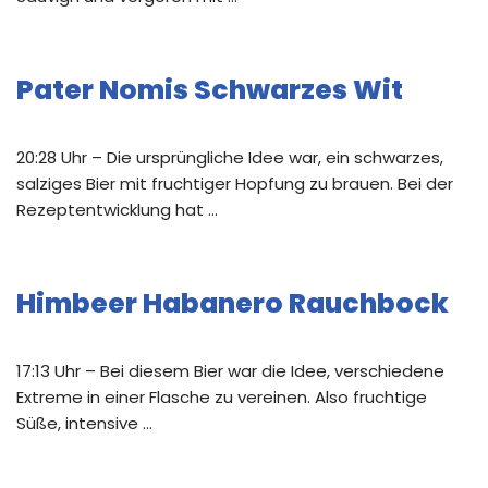
Pater Nomis Schwarzes Wit
20:28 Uhr – Die ursprüngliche Idee war, ein schwarzes,
salziges Bier mit fruchtiger Hopfung zu brauen. Bei der
Rezeptentwicklung hat …
Himbeer Habanero Rauchbock
17:13 Uhr – Bei diesem Bier war die Idee, verschiedene
Extreme in einer Flasche zu vereinen. Also fruchtige
Süße, intensive …