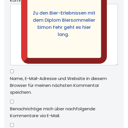
Kommentar
*
Zu den Bier-Erlebnissen mit
dem Diplom Biersommelier
Simon Fehr geht es hier
lang.
Name, E-Mail-Adresse und Website in diesem
Browser für meinen nächsten Kommentar
speichern.
Benachrichtige mich über nachfolgende
Kommentare via E-Mail.