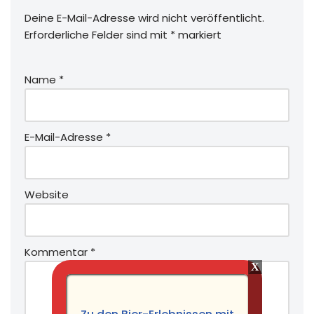
Deine E-Mail-Adresse wird nicht veröffentlicht.
Erforderliche Felder sind mit
*
markiert
Name
*
E-Mail-Adresse
*
Website
Kommentar
*