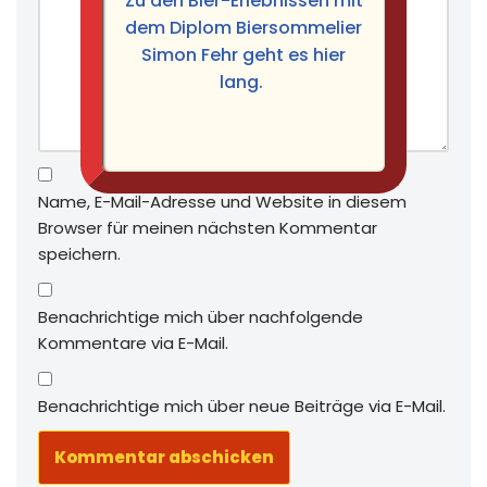
Zu den Bier-Erlebnissen mit
dem Diplom Biersommelier
Simon Fehr geht es hier
lang.
Name, E-Mail-Adresse und Website in diesem
Browser für meinen nächsten Kommentar
speichern.
Benachrichtige mich über nachfolgende
Kommentare via E-Mail.
Benachrichtige mich über neue Beiträge via E-Mail.