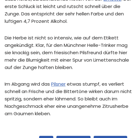
erste Schluck ist leicht und rutscht schnell über die
Zunge. Das entspricht der sehr hellen Farbe und den
luftigen 4,7 Prozent Alkohol.
Die Herbe ist nicht so intensiv, wie auf dem Etikett
angekündigt. Klar, für den Münchner Helle-Trinker mag
sie knackig sein, dem friesischen Pilsfreund dürfte hier
mehr die Blumigkeit mit einer Spur von Limettenschale
auf der Zunge haften bleiben.
Im Abgang wird das
Pilsner
etwas stumpf, es verliert
schnell an Frische und die Bittertöne wirken darum nicht
spritzig, sondern eher lähmend. So bleibt auch im
Nachgeschmack eher eine unangenehme Zitrusherbe
am Gaumen kleben.