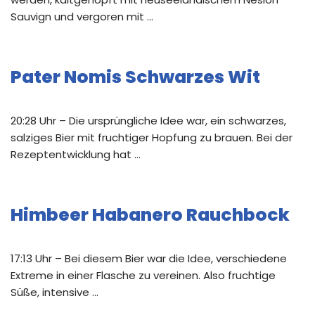
Sauvign und vergoren mit …
Pater Nomis Schwarzes Wit
20:28 Uhr – Die ursprüngliche Idee war, ein schwarzes,
salziges Bier mit fruchtiger Hopfung zu brauen. Bei der
Rezeptentwicklung hat …
Himbeer Habanero Rauchbock
17:13 Uhr – Bei diesem Bier war die Idee, verschiedene
Extreme in einer Flasche zu vereinen. Also fruchtige
Süße, intensive …