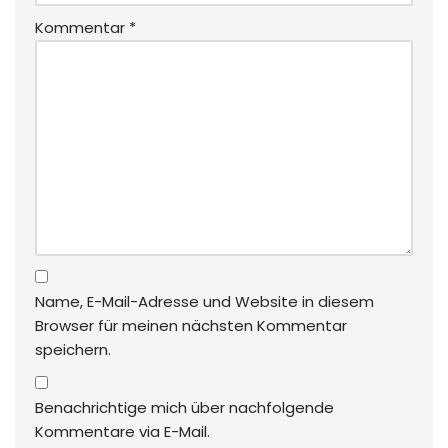
Kommentar
*
Name, E-Mail-Adresse und Website in diesem
Browser für meinen nächsten Kommentar
speichern.
Benachrichtige mich über nachfolgende
Kommentare via E-Mail.