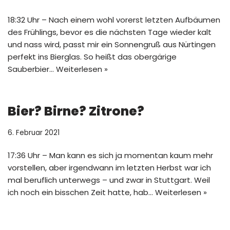
18:32 Uhr – Nach einem wohl vorerst letzten Aufbäumen
des Frühlings, bevor es die nächsten Tage wieder kalt
und nass wird, passt mir ein Sonnengruß aus Nürtingen
perfekt ins Bierglas. So heißt das obergärige
Sauberbier…
Weiterlesen »
Bier? Birne? Zitrone?
6. Februar 2021
17:36 Uhr – Man kann es sich ja momentan kaum mehr
vorstellen, aber irgendwann im letzten Herbst war ich
mal beruflich unterwegs – und zwar in Stuttgart. Weil
ich noch ein bisschen Zeit hatte, hab…
Weiterlesen »