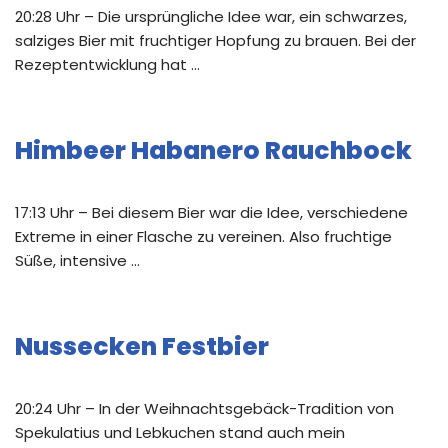
20:28 Uhr – Die ursprüngliche Idee war, ein schwarzes,
salziges Bier mit fruchtiger Hopfung zu brauen. Bei der
Rezeptentwicklung hat …
Himbeer Habanero Rauchbock
17:13 Uhr – Bei diesem Bier war die Idee, verschiedene
Extreme in einer Flasche zu vereinen. Also fruchtige
Süße, intensive …
Nussecken Festbier
20:24 Uhr – In der Weihnachtsgebäck-Tradition von
Spekulatius und Lebkuchen stand auch mein