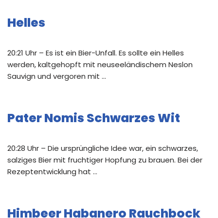
Helles
20:21 Uhr – Es ist ein Bier-Unfall. Es sollte ein Helles
werden, kaltgehopft mit neuseeländischem Neslon
Sauvign und vergoren mit …
Pater Nomis Schwarzes Wit
20:28 Uhr – Die ursprüngliche Idee war, ein schwarzes,
salziges Bier mit fruchtiger Hopfung zu brauen. Bei der
Rezeptentwicklung hat …
Himbeer Habanero Rauchbock