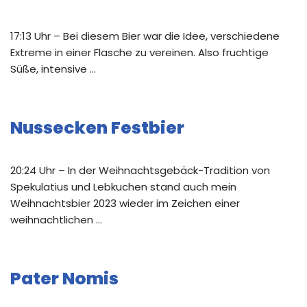
17:13 Uhr – Bei diesem Bier war die Idee, verschiedene
Extreme in einer Flasche zu vereinen. Also fruchtige
Süße, intensive …
Nussecken Festbier
20:24 Uhr – In der Weihnachtsgebäck-Tradition von
Spekulatius und Lebkuchen stand auch mein
Weihnachtsbier 2023 wieder im Zeichen einer
weihnachtlichen …
Pater Nomis