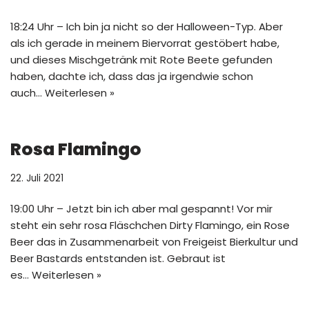
18:24 Uhr – Ich bin ja nicht so der Halloween-Typ. Aber
als ich gerade in meinem Biervorrat gestöbert habe,
und dieses Mischgetränk mit Rote Beete gefunden
haben, dachte ich, dass das ja irgendwie schon
auch…
Weiterlesen »
Rosa Flamingo
22. Juli 2021
19:00 Uhr – Jetzt bin ich aber mal gespannt! Vor mir
steht ein sehr rosa Fläschchen Dirty Flamingo, ein Rose
Beer das in Zusammenarbeit von Freigeist Bierkultur und
Beer Bastards entstanden ist. Gebraut ist
es…
Weiterlesen »