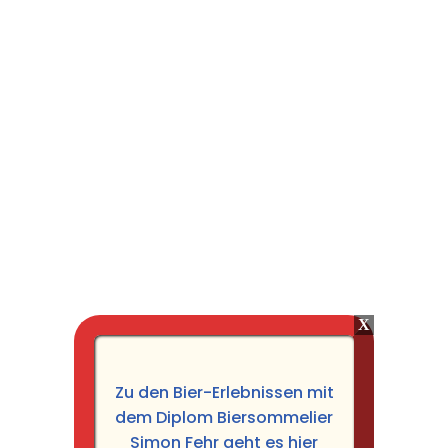
Zu den Bier-Erlebnissen mit
dem Diplom Biersommelier
Simon Fehr geht es hier