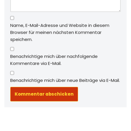
Name, E-Mail-Adresse und Website in diesem
Browser für meinen nächsten Kommentar
speichern.
Benachrichtige mich über nachfolgende
Kommentare via E-Mail.
Benachrichtige mich über neue Beiträge via E-Mail.