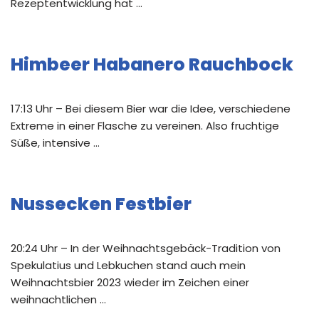
Rezeptentwicklung hat …
Himbeer Habanero Rauchbock
17:13 Uhr – Bei diesem Bier war die Idee, verschiedene
Extreme in einer Flasche zu vereinen. Also fruchtige
Süße, intensive …
Nussecken Festbier
20:24 Uhr – In der Weihnachtsgebäck-Tradition von
Spekulatius und Lebkuchen stand auch mein
Weihnachtsbier 2023 wieder im Zeichen einer
weihnachtlichen …