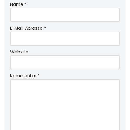
Name
*
E-Mail-Adresse
*
Website
Kommentar
*