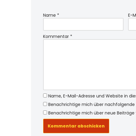
Name
*
E-M
Kommentar
*
Name, E-Mail-Adresse und Website in d
Benachrichtige mich über nachfolgende 
Benachrichtige mich über neue Beiträge v