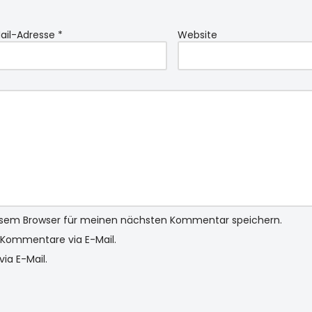
ail-Adresse
*
Website
iesem Browser für meinen nächsten Kommentar speichern.
Kommentare via E-Mail.
ia E-Mail.