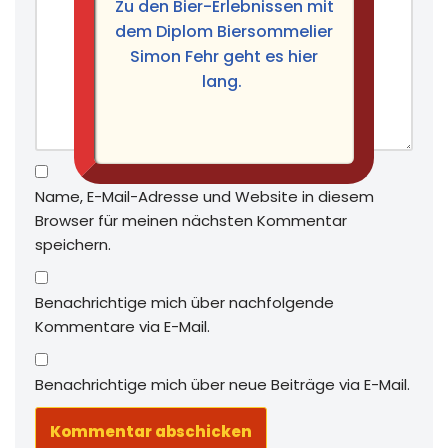
Zu den Bier-Erlebnissen mit
dem Diplom Biersommelier
Simon Fehr geht es hier
lang.
Name, E-Mail-Adresse und Website in diesem
Browser für meinen nächsten Kommentar
speichern.
Benachrichtige mich über nachfolgende
Kommentare via E-Mail.
Benachrichtige mich über neue Beiträge via E-Mail.