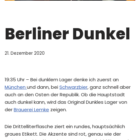
Berliner Dunkel
21. Dezember 2020
19:35 Uhr – Bei dunklem Lager denke ich zuerst an
München
und dann, bei
Schwarzbier
, ganz schnell aber
auch an den Osten der Republik. Ob die Hauptstadt
auch dunkel kann, wird das Original Dunkles Lager von
der
Brauerei Lemke
zeigen.
Die Drittelliterflasche ziert ein rundes, hauptsächlich
graues Etikett. Die Akzente sind rot, genau wie der